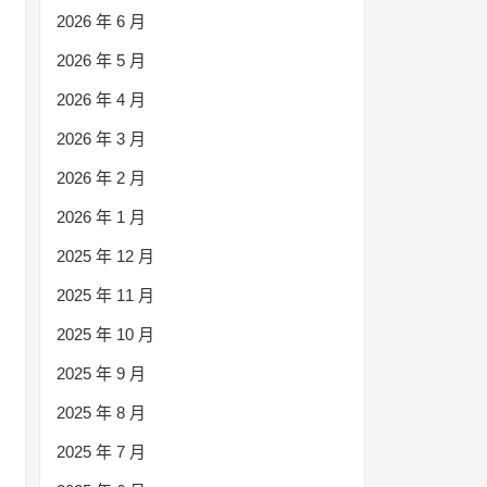
2026 年 6 月
2026 年 5 月
2026 年 4 月
2026 年 3 月
2026 年 2 月
2026 年 1 月
2025 年 12 月
2025 年 11 月
2025 年 10 月
2025 年 9 月
2025 年 8 月
2025 年 7 月