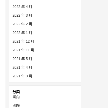
2022 年 4 月
2022 年 3 月
2022 年 2 月
2022 年 1 月
2021 年 12 月
2021 年 11 月
2021 年 5 月
2021 年 4 月
2021 年 3 月
分类
國內
國際