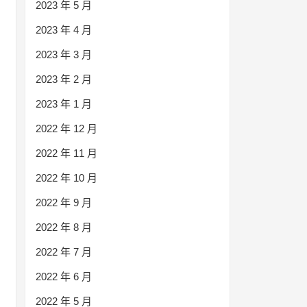
2023 年 5 月
2023 年 4 月
2023 年 3 月
2023 年 2 月
2023 年 1 月
2022 年 12 月
2022 年 11 月
2022 年 10 月
2022 年 9 月
2022 年 8 月
2022 年 7 月
2022 年 6 月
2022 年 5 月