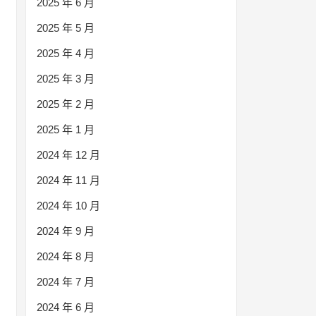
2025 年 6 月
2025 年 5 月
2025 年 4 月
2025 年 3 月
2025 年 2 月
2025 年 1 月
2024 年 12 月
2024 年 11 月
2024 年 10 月
2024 年 9 月
2024 年 8 月
2024 年 7 月
2024 年 6 月