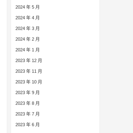
2024 年 5 月
2024 年 4 月
2024 年 3 月
2024 年 2 月
2024 年 1 月
2023 年 12 月
2023 年 11 月
2023 年 10 月
2023 年 9 月
2023 年 8 月
2023 年 7 月
2023 年 6 月