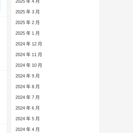
2025 年 4 月
2025 年 3 月
2025 年 2 月
2025 年 1 月
2024 年 12 月
2024 年 11 月
2024 年 10 月
2024 年 9 月
2024 年 8 月
2024 年 7 月
2024 年 6 月
2024 年 5 月
2024 年 4 月