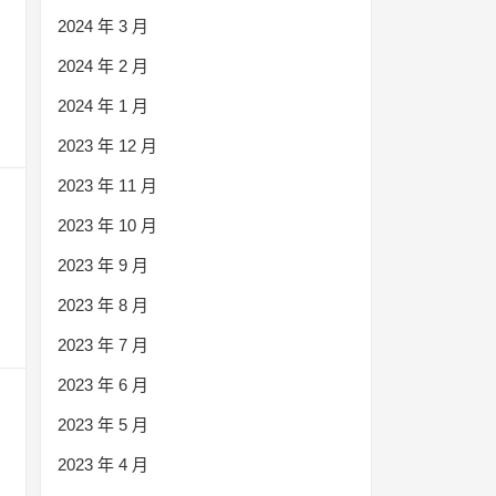
2024 年 3 月
2024 年 2 月
2024 年 1 月
2023 年 12 月
2023 年 11 月
2023 年 10 月
2023 年 9 月
2023 年 8 月
2023 年 7 月
2023 年 6 月
2023 年 5 月
2023 年 4 月