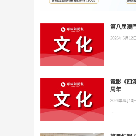
第八屆澳門
2026年6月12
電影《四渡
周年
2026年6月10
…