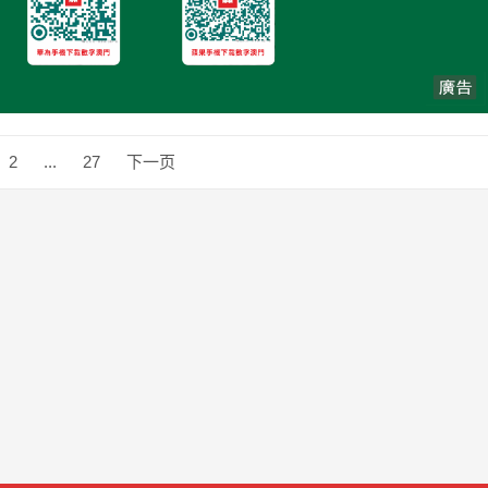
2
...
27
下一页