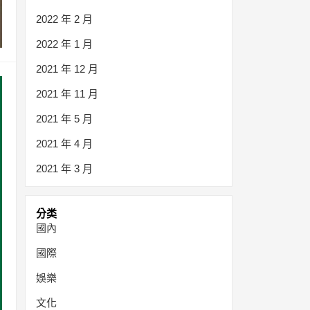
2022 年 2 月
2022 年 1 月
2021 年 12 月
2021 年 11 月
2021 年 5 月
2021 年 4 月
2021 年 3 月
分类
國內
國際
娛樂
文化