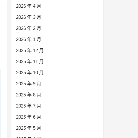
2026 年 4 月
2026 年 3 月
2026 年 2 月
2026 年 1 月
2025 年 12 月
2025 年 11 月
2025 年 10 月
2025 年 9 月
2025 年 8 月
2025 年 7 月
2025 年 6 月
2025 年 5 月