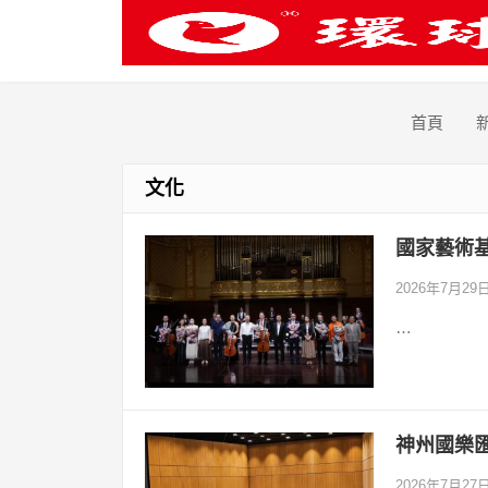
首頁
文化
國家藝術
2026年7月29
…
神州國樂
2026年7月27