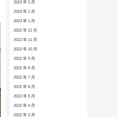
2023 年 3 月
2023 年 2 月
2023 年 1 月
2022 年 12 月
2022 年 11 月
2022 年 10 月
2022 年 9 月
2022 年 8 月
2022 年 7 月
2022 年 6 月
2022 年 5 月
2022 年 4 月
2022 年 3 月