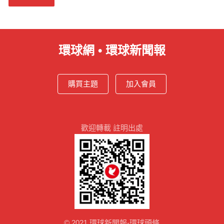
環球網 • 環球新聞報
購買主題
加入會員
歡迎轉載 註明出處
© 2021
環球新聞報-環球頭條