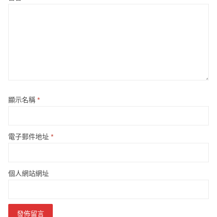
顯示名稱
*
電子郵件地址
*
個人網站網址