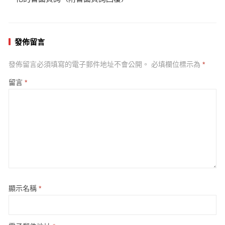
發佈留言
發佈留言必須填寫的電子郵件地址不會公開。
必填欄位標示為
*
留言
*
顯示名稱
*