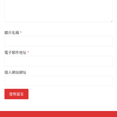
顯示名稱
*
電子郵件地址
*
個人網站網址