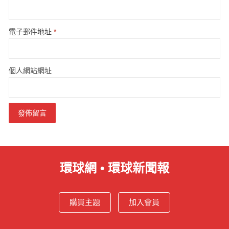
電子郵件地址
*
個人網站網址
環球網 • 環球新聞報
購買主題
加入會員