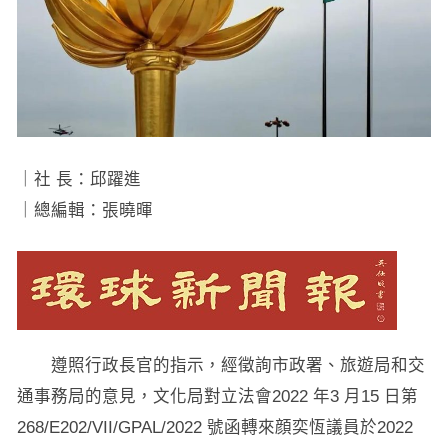
｜社 長：邱躍進
｜總編輯：張曉暉
遵照行政長官的指示，經徵詢市政署、旅遊局和交
通事務局的意見，文化局對立法會2022 年3 月15 日第
268/E202/VII/GPAL/2022 號函轉來顔奕恆議員於2022