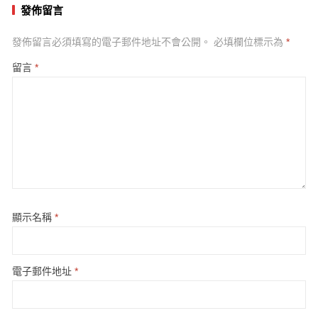
發佈留言
發佈留言必須填寫的電子郵件地址不會公開。
必填欄位標示為
*
留言
*
顯示名稱
*
電子郵件地址
*