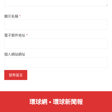
顯示名稱
*
電子郵件地址
*
個人網站網址
環球網 • 環球新聞報