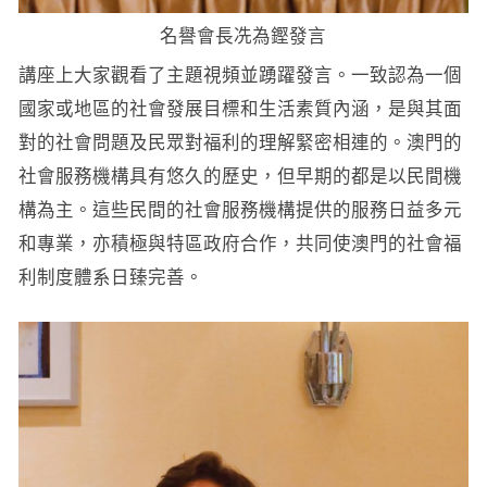
名譽會長冼為鏗發言
講座上大家觀看了主題視頻並踴躍發言。一致認為一個
國家或地區的社會發展目標和生活素質內涵，是與其面
對的社會問題及民眾對福利的理解緊密相連的。澳門的
社會服務機構具有悠久的歷史，但早期的都是以民間機
構為主。這些民間的社會服務機構提供的服務日益多元
和專業，亦積極與特區政府合作，共同使澳門的社會福
利制度體系日臻完善。