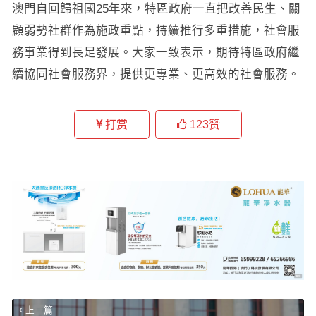
澳門自回歸祖國25年來，特區政府一直把改善民生、關
顧弱勢社群作為施政重點，持續推行多重措施，社會服
務事業得到長足發展。大家一致表示，期待特區政府繼
續協同社會服務界，提供更專業、更高效的社會服務。
打赏
123
赞
上一篇