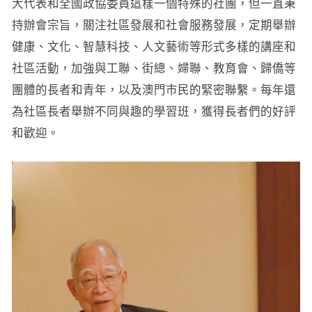
大代表和全國政協委員這樣一個特殊的社團，但一直秉
持辦會宗旨，關注社區發展和社會服務發展，定期舉辦
健康、文化、智慧科技、人文藝術等形式多樣的講座和
社區活動，加強與工聯、街總、婦聯、教育會、歸僑等
團體的長者和青年，以及澳門市民的緊密聯繫。每年還
為社區長者舉辦不同與趣的學習班，獲得長者們的好評
和歡迎。