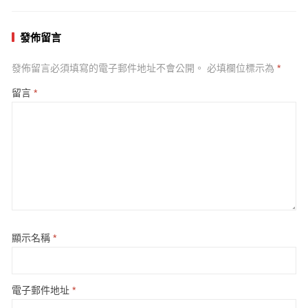
發佈留言
發佈留言必須填寫的電子郵件地址不會公開。
必填欄位標示為
*
留言
*
顯示名稱
*
電子郵件地址
*