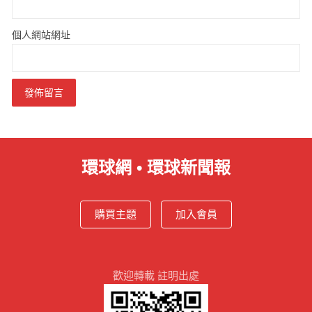
個人網站網址
環球網 • 環球新聞報
購買主題
加入會員
歡迎轉載 註明出處