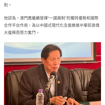
則。
他認為，澳門應繼續發揮“一國兩制”的獨特優勢和國際
合作平台作用，為以中國式現代化全面推進中華民族偉
大復興而努力奮鬥。