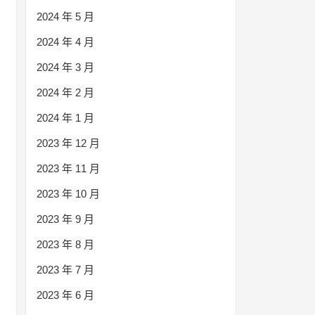
2024 年 5 月
2024 年 4 月
2024 年 3 月
2024 年 2 月
2024 年 1 月
2023 年 12 月
2023 年 11 月
2023 年 10 月
2023 年 9 月
2023 年 8 月
2023 年 7 月
2023 年 6 月