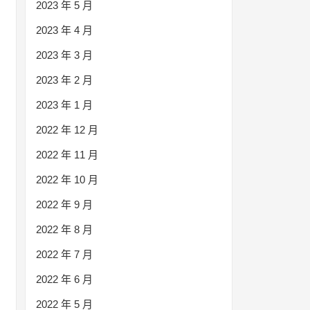
2023 年 5 月
2023 年 4 月
2023 年 3 月
2023 年 2 月
2023 年 1 月
2022 年 12 月
2022 年 11 月
2022 年 10 月
2022 年 9 月
2022 年 8 月
2022 年 7 月
2022 年 6 月
2022 年 5 月