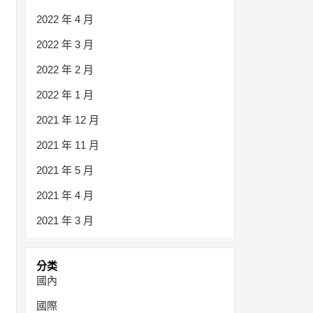
2022 年 4 月
2022 年 3 月
2022 年 2 月
2022 年 1 月
2021 年 12 月
2021 年 11 月
2021 年 5 月
2021 年 4 月
2021 年 3 月
分类
國內
國際