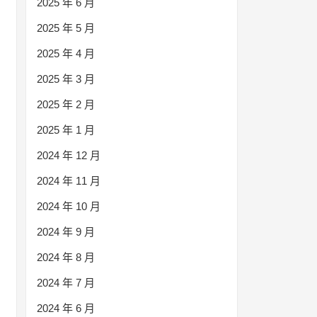
2025 年 6 月
2025 年 5 月
2025 年 4 月
2025 年 3 月
2025 年 2 月
2025 年 1 月
2024 年 12 月
2024 年 11 月
2024 年 10 月
2024 年 9 月
2024 年 8 月
2024 年 7 月
2024 年 6 月