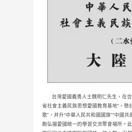
台灣愛國義勇人士魏明仁先生，在合
省社會主義民族思想愛國教育基地”，懸
歌”，并升“中華人民共和國國旗”“中國
胞弘揚愛國統一的學習交流聚會場所。