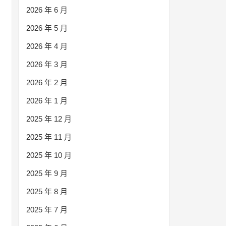
2026 年 6 月
2026 年 5 月
2026 年 4 月
2026 年 3 月
2026 年 2 月
2026 年 1 月
2025 年 12 月
2025 年 11 月
2025 年 10 月
2025 年 9 月
2025 年 8 月
2025 年 7 月