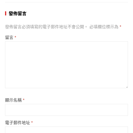
發佈留言
發佈留言必須填寫的電子郵件地址不會公開。
必填欄位標示為
*
留言
*
顯示名稱
*
電子郵件地址
*