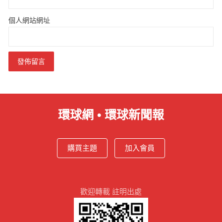
個人網站網址
環球網 • 環球新聞報
購買主題
加入會員
歡迎轉載 註明出處