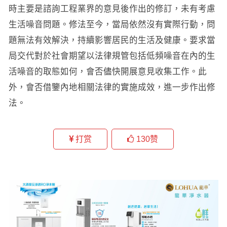
時主要是諮詢工程業界的意見後作出的修訂，未有考慮
生活噪音問題。修法至今，當局依然沒有實際行動，問
題無法有效解決，持續影響居民的生活及健康。要求當
局交代對於社會期望以法律規管包括低頻噪音在內的生
活噪音的取態如何，會否儘快開展意見收集工作。此
外，會否借鑒內地相關法律的實施成效，進一步作出修
法。
打赏
130
赞