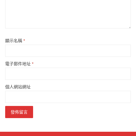
顯示名稱
*
電子郵件地址
*
個人網站網址