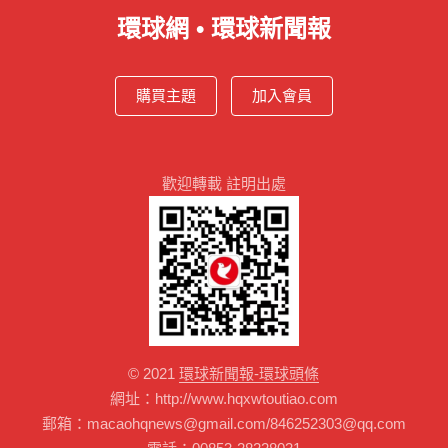
環球網 • 環球新聞報
購買主題
加入會員
歡迎轉載 註明出處
© 2021
環球新聞報-環球頭條
網址：http://www.hqxwtoutiao.com
郵箱：macaohqnews@gmail.com/846252303@qq.com