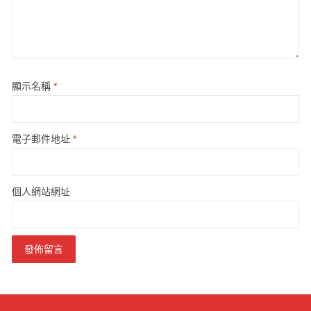
顯示名稱
*
電子郵件地址
*
個人網站網址