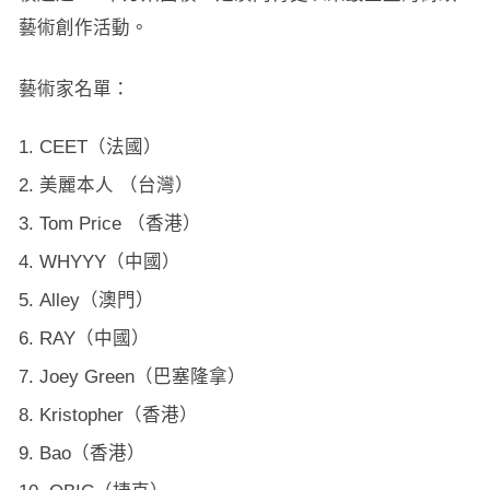
藝術創作活動。
藝術家名單：
CEET（法國）
美麗本人 （台灣）
Tom Price （香港）
WHYYY（中國）
Alley（澳門）
RAY（中國）
Joey Green（巴塞隆拿）
Kristopher（香港）
Bao（香港）