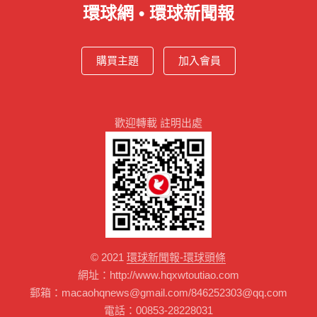
環球網 • 環球新聞報
購買主題
加入會員
歡迎轉載 註明出處
© 2021
環球新聞報-環球頭條
網址：http://www.hqxwtoutiao.com
郵箱：macaohqnews@gmail.com/846252303@qq.com
電話：00853-28228031