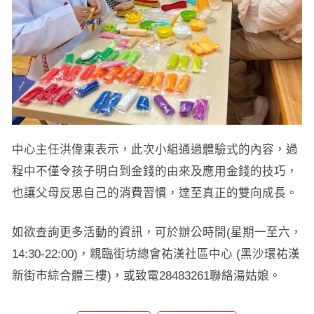
中心主任洪偉東表示，此次小組通過體驗式的內容，過
程中不僅令孩子明白到金錢的由來及應用金錢的技巧，
也讓父母反思自己的消費習慣，達至真正的雙向成長。
如欲查詢更多活動的資訊，可於辦公時間(星期一至六，
14:30-22:00)，親臨街坊總會祐漢社區中心 (黑沙環祐漢
新街市綜合體三樓)，或致電28483261聯絡湯姑娘。