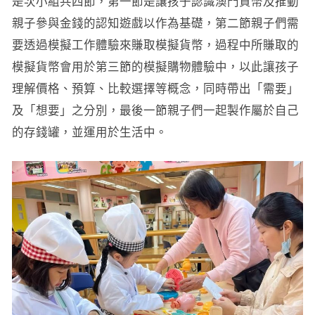
是次小組共四節，第一節是讓孩子認識澳門貨幣及推動
親子參與金錢的認知遊戲以作為基礎，第二節親子們需
要透過模擬工作體驗來賺取模擬貨幣，過程中所賺取的
模擬貨幣會用於第三節的模擬購物體驗中，以此讓孩子
理解價格、預算、比較選擇等概念，同時帶出「需要」
及「想要」之分別，最後一節親子們一起製作屬於自己
的存錢罐，並運用於生活中。