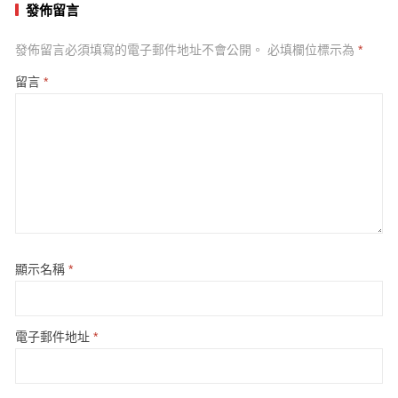
發佈留言
發佈留言必須填寫的電子郵件地址不會公開。
必填欄位標示為
*
留言
*
顯示名稱
*
電子郵件地址
*