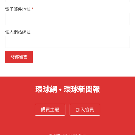
電子郵件地址
*
個人網站網址
環球網 • 環球新聞報
購買主題
加入會員