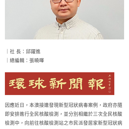
｜社 長：邱躍進
｜總編輯：張曉暉
因應近日，本澳接連發現新型冠狀病毒案例，政府亦隨
即安排進行全民核酸檢測，並分別相繼於三次全民核酸
檢測中，向前往核酸檢測站之市民派發居家新型冠狀病