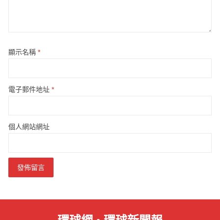
顯示名稱
*
電子郵件地址
*
個人網站網址