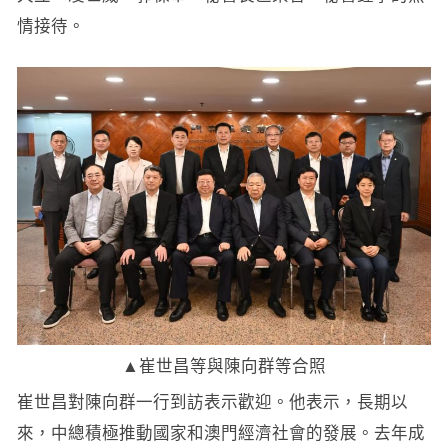
情接待。
▲崔世昌等與陳向群等合照
崔世昌對陳向群一行到訪表示歡迎。他表示，長期以
來，中總積極推動國家和澳門經濟社會的發展。去年成