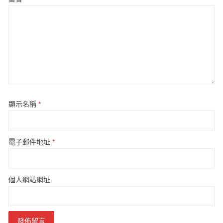
顯示名稱
*
電子郵件地址
*
個人網站網址