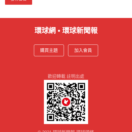
環球網 • 環球新聞報
購買主題
加入會員
歡迎轉載 註明出處