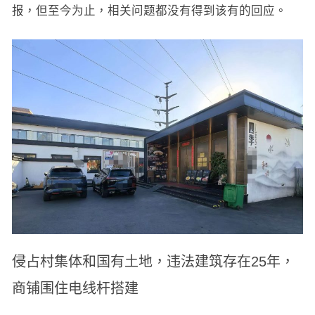
报，但至今为止，相关问题都没有得到该有的回应。
侵占村集体和国有土地，违法建筑存在25年，
商铺围住电线杆搭建