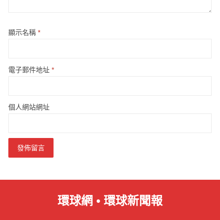
顯示名稱
*
電子郵件地址
*
個人網站網址
環球網 • 環球新聞報