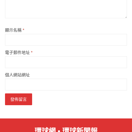
顯示名稱
*
電子郵件地址
*
個人網站網址
環球網 • 環球新聞報