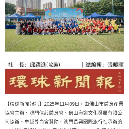
【環球新聞報訊】2025年11月09日，由佛山市體育產業
協會主辦、澳門信毅體育會、佛山海道文化發展有限公
司協辦、卓越尊尚會贊助、澳門長興國際旅行社承辦的