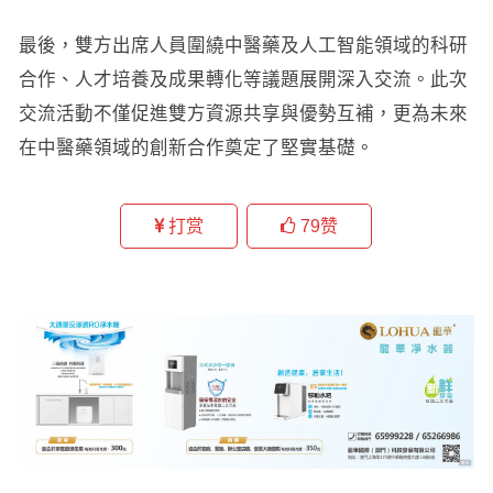
最後，雙方出席人員圍繞中醫藥及人工智能領域的科研
合作、人才培養及成果轉化等議題展開深入交流。此次
交流活動不僅促進雙方資源共享與優勢互補，更為未來
在中醫藥領域的創新合作奠定了堅實基礎。
打赏
79
赞