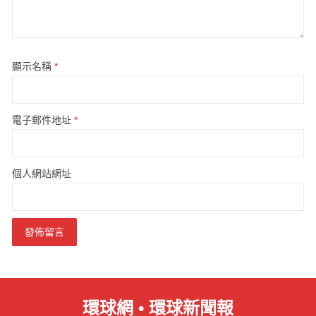
顯示名稱
*
電子郵件地址
*
個人網站網址
環球網 • 環球新聞報