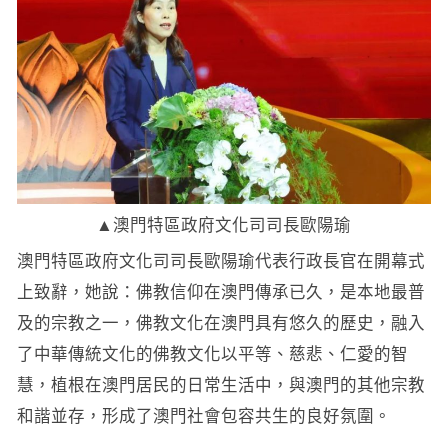
▲
澳門特區政府文化司司長歐陽瑜
澳門特區政府文化司司長歐陽瑜代表行政長官在開幕式
上致辭，她說：佛教信仰在澳門傳承已久，是本地最普
及的宗教之一，佛教文化在澳門具有悠久的歷史，融入
了中華傳統文化的佛教文化以平等、慈悲、仁愛的智
慧，植根在澳門居民的日常生活中，與澳門的其他宗教
和諧並存，形成了澳門社會包容共生的良好氛圍。