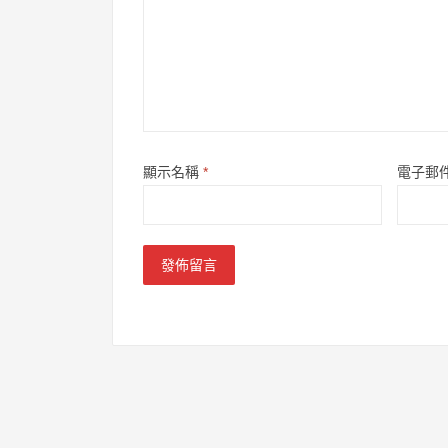
顯示名稱
*
電子郵