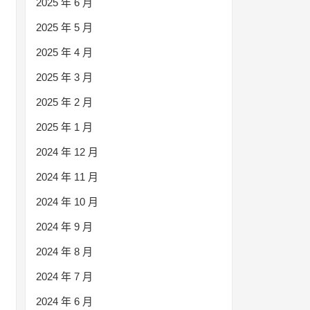
2025 年 6 月
2025 年 5 月
2025 年 4 月
2025 年 3 月
2025 年 2 月
2025 年 1 月
2024 年 12 月
2024 年 11 月
2024 年 10 月
2024 年 9 月
2024 年 8 月
2024 年 7 月
2024 年 6 月