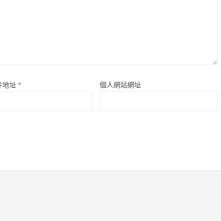
件地址
*
個人網站網址