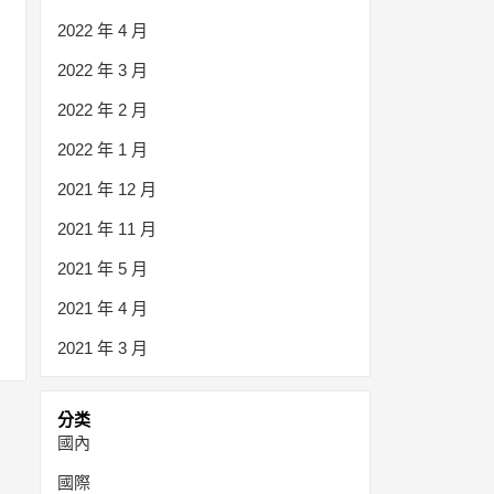
2022 年 4 月
2022 年 3 月
2022 年 2 月
2022 年 1 月
2021 年 12 月
2021 年 11 月
2021 年 5 月
2021 年 4 月
2021 年 3 月
分类
國內
國際