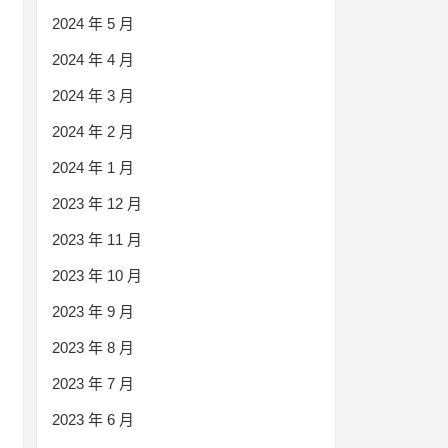
2024 年 5 月
2024 年 4 月
2024 年 3 月
2024 年 2 月
2024 年 1 月
2023 年 12 月
2023 年 11 月
2023 年 10 月
2023 年 9 月
2023 年 8 月
2023 年 7 月
2023 年 6 月