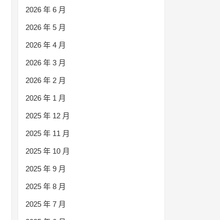
2026 年 6 月
2026 年 5 月
2026 年 4 月
2026 年 3 月
2026 年 2 月
2026 年 1 月
2025 年 12 月
2025 年 11 月
2025 年 10 月
2025 年 9 月
2025 年 8 月
2025 年 7 月