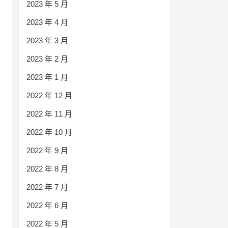
2023 年 5 月
2023 年 4 月
2023 年 3 月
2023 年 2 月
2023 年 1 月
2022 年 12 月
2022 年 11 月
2022 年 10 月
2022 年 9 月
2022 年 8 月
2022 年 7 月
2022 年 6 月
2022 年 5 月