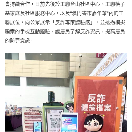
會持續合作，日前先後於工聯台山社區中心、工聯筷子
基家庭及社區服務中心，以及“澳門書市嘉年華”內的工
聯展位，向公眾展示「反詐專家體驗館」，並透過模擬
騙案的手機互動體驗，讓居民了解反詐資訊，提高居民
的防罪意識。