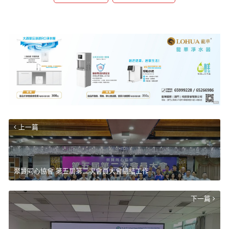
上一篇
聚賢同心協會 第五屆第二次會員大會總結工作
下一篇