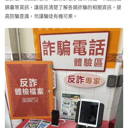
錦囊等資訊，讓居民清楚了解各類詐騙的相關資訊，提
高防騙意識，勿讓騙徒有機可乘。