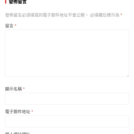
發佈留言
發佈留言必須填寫的電子郵件地址不會公開。
必填欄位標示為
*
留言
*
顯示名稱
*
電子郵件地址
*