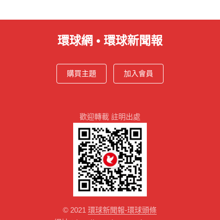
環球網 • 環球新聞報
購買主題
加入會員
歡迎轉載 註明出處
© 2021
環球新聞報-環球頭條