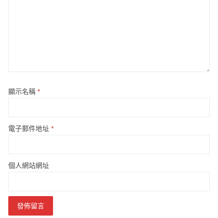
顯示名稱
*
電子郵件地址
*
個人網站網址