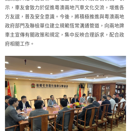
示，車友會致力於促進粵澳兩地汽車文化交流，增進各
方友誼，普及安全意識。今後，將積極推進與粵澳兩地
政府部門及聯檢單位建立規範恆常溝通管道，向兩地牌
車主宣傳有關政策和規定，集中反映合理訴求，配合政
府相關工作。